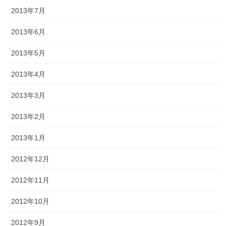
2013年7月
2013年6月
2013年5月
2013年4月
2013年3月
2013年2月
2013年1月
2012年12月
2012年11月
2012年10月
2012年9月