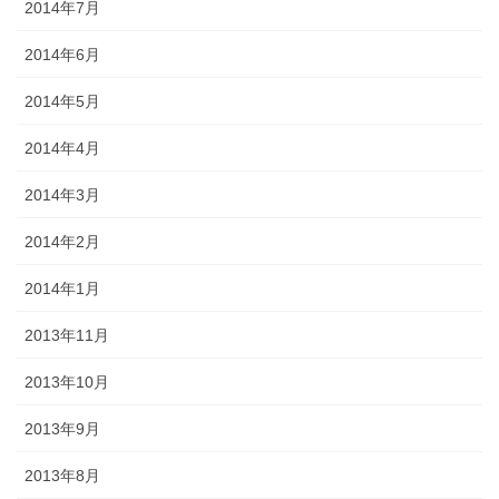
2014年7月
2014年6月
2014年5月
2014年4月
2014年3月
2014年2月
2014年1月
2013年11月
2013年10月
2013年9月
2013年8月