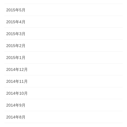
2015年5月
2015年4月
2015年3月
2015年2月
2015年1月
2014年12月
2014年11月
2014年10月
2014年9月
2014年8月