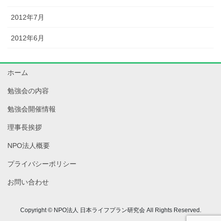
2012年7月
2012年6月
ホーム
勉強会の内容
勉強会開催情報
理事長挨拶
NPO法人概要
プライバシーポリシー
お問い合わせ
Copyright © NPO法人 日本ライフプラン研究会 All Rights Reserved.