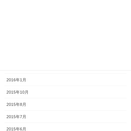
2016年7月
2016年6月
2016年5月
2016年4月
2016年3月
2016年2月
2016年1月
2015年10月
2015年8月
2015年7月
2015年6月