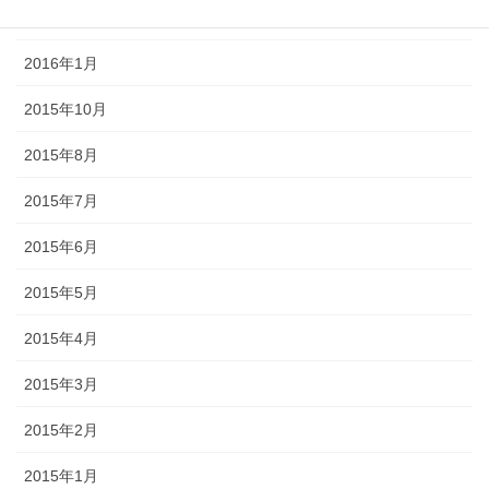
2016年2月
2016年1月
2015年10月
2015年8月
2015年7月
2015年6月
2015年5月
2015年4月
2015年3月
2015年2月
2015年1月