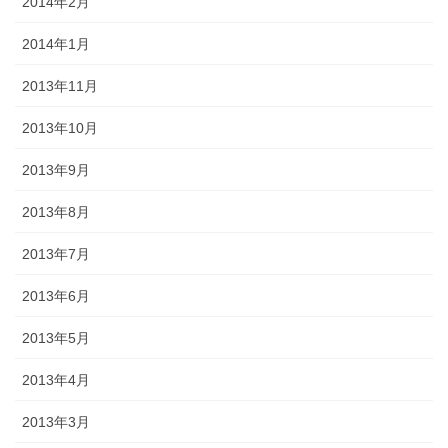
2014年2月
2014年1月
2013年11月
2013年10月
2013年9月
2013年8月
2013年7月
2013年6月
2013年5月
2013年4月
2013年3月