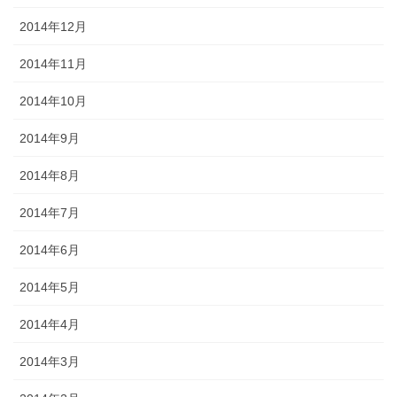
2014年12月
2014年11月
2014年10月
2014年9月
2014年8月
2014年7月
2014年6月
2014年5月
2014年4月
2014年3月