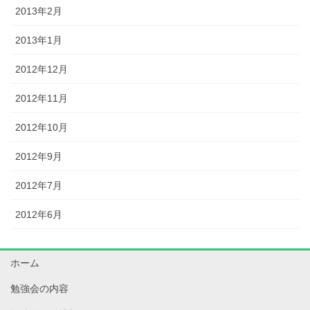
2013年2月
2013年1月
2012年12月
2012年11月
2012年10月
2012年9月
2012年7月
2012年6月
ホーム
勉強会の内容