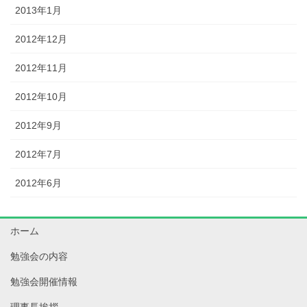
2013年1月
2012年12月
2012年11月
2012年10月
2012年9月
2012年7月
2012年6月
ホーム
勉強会の内容
勉強会開催情報
理事長挨拶