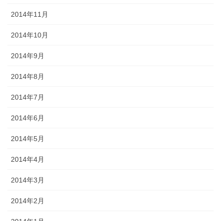
2014年11月
2014年10月
2014年9月
2014年8月
2014年7月
2014年6月
2014年5月
2014年4月
2014年3月
2014年2月