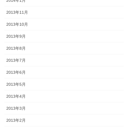
2014年1月
2013年11月
2013年10月
2013年9月
2013年8月
2013年7月
2013年6月
2013年5月
2013年4月
2013年3月
2013年2月