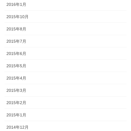
2016年1月
2015年10月
2015年8月
2015年7月
2015年6月
2015年5月
2015年4月
2015年3月
2015年2月
2015年1月
2014年12月