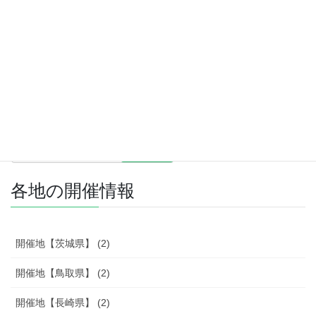
検索
各地の開催情報
開催地【茨城県】 (2)
開催地【鳥取県】 (2)
開催地【長崎県】 (2)