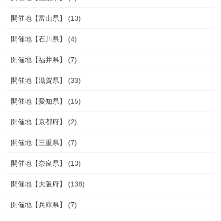
開催地【富山県】 (13)
開催地【石川県】 (4)
開催地【福井県】 (7)
開催地【滋賀県】 (33)
開催地【愛知県】 (15)
開催地【京都府】 (2)
開催地【三重県】 (7)
開催地【奈良県】 (13)
開催地【大阪府】 (138)
開催地【兵庫県】 (7)