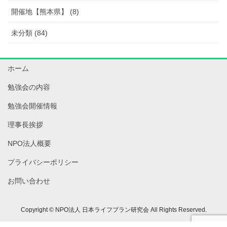
開催地【熊本県】 (8)
未分類 (84)
ホーム
勉強会の内容
勉強会開催情報
理事長挨拶
NPO法人概要
プライバシーポリシー
お問い合わせ
Copyright © NPO法人 日本ライフプラン研究会 All Rights Reserved.