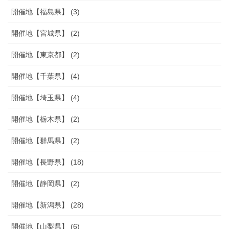
開催地【福島県】 (3)
開催地【宮城県】 (2)
開催地【東京都】 (2)
開催地【千葉県】 (4)
開催地【埼玉県】 (4)
開催地【栃木県】 (2)
開催地【群馬県】 (2)
開催地【長野県】 (18)
開催地【静岡県】 (2)
開催地【新潟県】 (28)
開催地【山梨県】 (6)