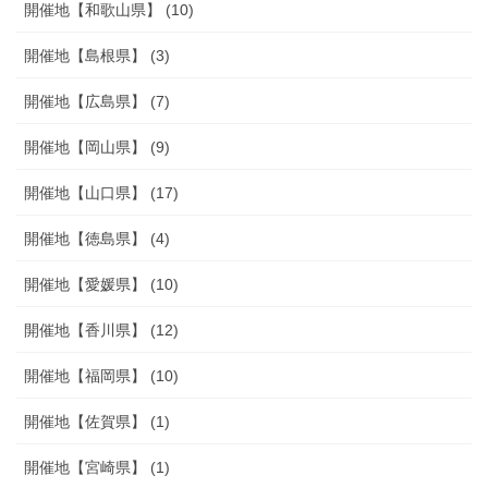
開催地【和歌山県】 (10)
開催地【島根県】 (3)
開催地【広島県】 (7)
開催地【岡山県】 (9)
開催地【山口県】 (17)
開催地【徳島県】 (4)
開催地【愛媛県】 (10)
開催地【香川県】 (12)
開催地【福岡県】 (10)
開催地【佐賀県】 (1)
開催地【宮崎県】 (1)