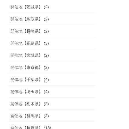
開催地【茨城県】 (2)
開催地【鳥取県】 (2)
開催地【長崎県】 (2)
開催地【福島県】 (3)
開催地【宮城県】 (2)
開催地【東京都】 (2)
開催地【千葉県】 (4)
開催地【埼玉県】 (4)
開催地【栃木県】 (2)
開催地【群馬県】 (2)
開催地【長野県】 (18)