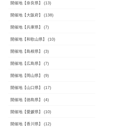
開催地【奈良県】 (13)
開催地【大阪府】 (138)
開催地【兵庫県】 (7)
開催地【和歌山県】 (10)
開催地【島根県】 (3)
開催地【広島県】 (7)
開催地【岡山県】 (9)
開催地【山口県】 (17)
開催地【徳島県】 (4)
開催地【愛媛県】 (10)
開催地【香川県】 (12)