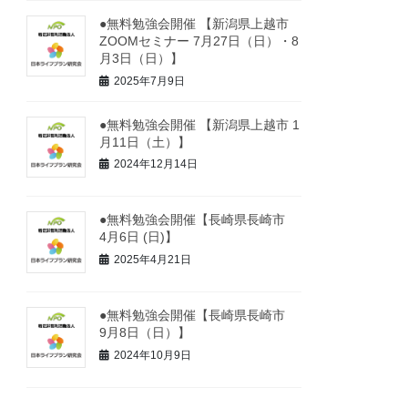
●無料勉強会開催 【新潟県上越市
ZOOMセミナー 7月27日（日）・8
月3日（日）】
2025年7月9日
●無料勉強会開催 【新潟県上越市 1
月11日（土）】
2024年12月14日
●無料勉強会開催【長崎県長崎市
4月6日 (日)】
2025年4月21日
●無料勉強会開催【長崎県長崎市
9月8日（日）】
2024年10月9日