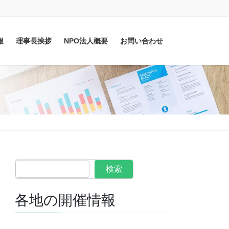
報
理事長挨拶
NPO法人概要
お問い合わせ
検索
各地の開催情報