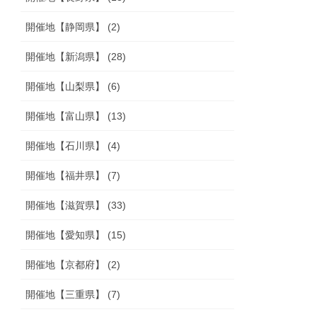
開催地【静岡県】 (2)
開催地【新潟県】 (28)
開催地【山梨県】 (6)
開催地【富山県】 (13)
開催地【石川県】 (4)
開催地【福井県】 (7)
開催地【滋賀県】 (33)
開催地【愛知県】 (15)
開催地【京都府】 (2)
開催地【三重県】 (7)