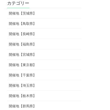
カテゴリー
開催地【茨城県】
開催地【鳥取県】
開催地【長崎県】
開催地【福島県】
開催地【宮城県】
開催地【東京都】
開催地【千葉県】
開催地【埼玉県】
開催地【栃木県】
開催地【群馬県】