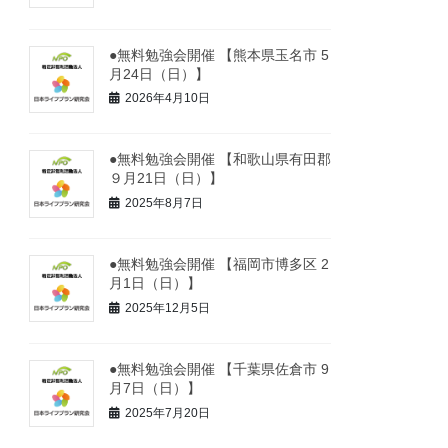
●無料勉強会開催 【熊本県玉名市 5
月24日（日）】
2026年4月10日
●無料勉強会開催 【和歌山県有田郡
９月21日（日）】
2025年8月7日
●無料勉強会開催 【福岡市博多区 2
月1日（日）】
2025年12月5日
●無料勉強会開催 【千葉県佐倉市 9
月7日（日）】
2025年7月20日