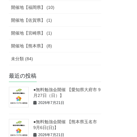
開催地【福岡県】 (10)
開催地【佐賀県】 (1)
開催地【宮崎県】 (1)
開催地【熊本県】 (8)
未分類 (84)
最近の投稿
●無料勉強会開催 【愛知県大府市 9
月27日（日）】
2026年7月21日
●無料勉強会開催 【熊本県玉名市
9月6日(日)】
2026年7月21日