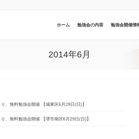
ホーム
勉強会の内容
勉強会開催情
2014年6月
、無料勉強会開催 【城東区6月29日(日)】
り、無料勉強会開催 【堺市南区6月29日(日)】