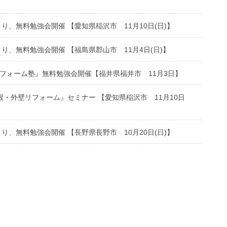
り、無料勉強会開催 【愛知県稲沢市 11月10日(日)】
り、無料勉強会開催 【福島県郡山市 11月4日(日)】
リフォーム塾』無料勉強会開催【福井県福井市 11月3日】
根・外壁リフォーム』セミナー 【愛知県稲沢市 11月10日
り、無料勉強会開催 【長野県長野市 10月20日(日)】