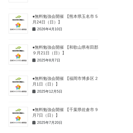
●無料勉強会開催 【熊本県玉名市 5
月24日（日）】
2026年4月10日
●無料勉強会開催 【和歌山県有田郡
９月21日（日）】
2025年8月7日
●無料勉強会開催 【福岡市博多区 2
月1日（日）】
2025年12月5日
●無料勉強会開催 【千葉県佐倉市 9
月7日（日）】
2025年7月20日