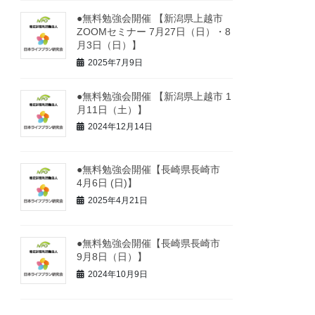
●無料勉強会開催 【新潟県上越市
ZOOMセミナー 7月27日（日）・8
月3日（日）】
2025年7月9日
●無料勉強会開催 【新潟県上越市 1
月11日（土）】
2024年12月14日
●無料勉強会開催【長崎県長崎市
4月6日 (日)】
2025年4月21日
●無料勉強会開催【長崎県長崎市
9月8日（日）】
2024年10月9日