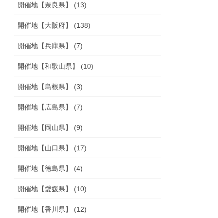
開催地【奈良県】 (13)
開催地【大阪府】 (138)
開催地【兵庫県】 (7)
開催地【和歌山県】 (10)
開催地【島根県】 (3)
開催地【広島県】 (7)
開催地【岡山県】 (9)
開催地【山口県】 (17)
開催地【徳島県】 (4)
開催地【愛媛県】 (10)
開催地【香川県】 (12)