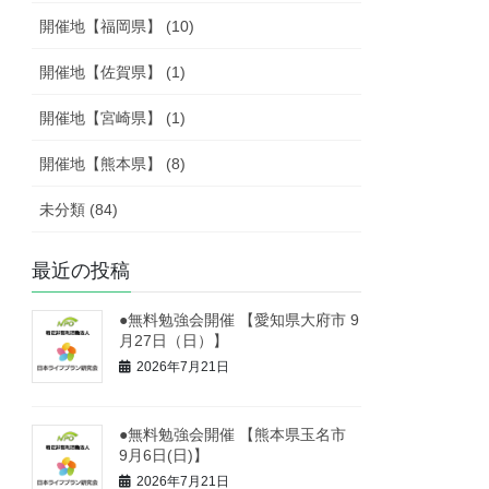
開催地【福岡県】 (10)
開催地【佐賀県】 (1)
開催地【宮崎県】 (1)
開催地【熊本県】 (8)
未分類 (84)
最近の投稿
●無料勉強会開催 【愛知県大府市 9
月27日（日）】
2026年7月21日
●無料勉強会開催 【熊本県玉名市
9月6日(日)】
2026年7月21日