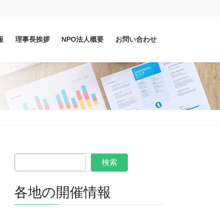
報
理事長挨拶
NPO法人概要
お問い合わせ
検索
各地の開催情報