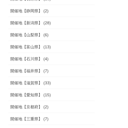
開催地【静岡県】 (2)
開催地【新潟県】 (28)
開催地【山梨県】 (6)
開催地【富山県】 (13)
開催地【石川県】 (4)
開催地【福井県】 (7)
開催地【滋賀県】 (33)
開催地【愛知県】 (15)
開催地【京都府】 (2)
開催地【三重県】 (7)