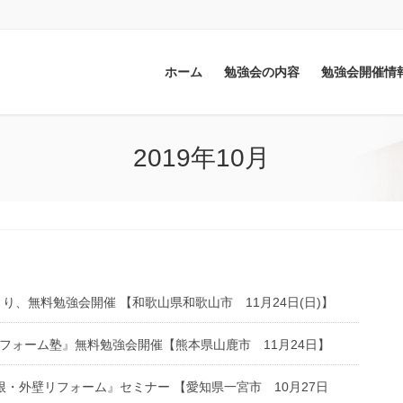
ホーム
勉強会の内容
勉強会開催情
2019年10月
り、無料勉強会開催 【和歌山県和歌山市 11月24日(日)】
リフォーム塾』無料勉強会開催【熊本県山鹿市 11月24日】
根・外壁リフォーム』セミナー 【愛知県一宮市 10月27日