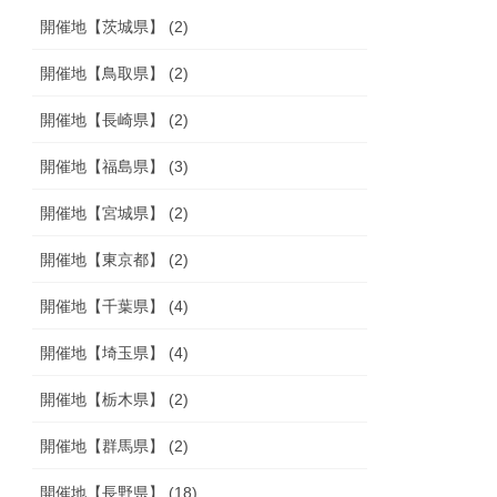
開催地【茨城県】 (2)
開催地【鳥取県】 (2)
開催地【長崎県】 (2)
開催地【福島県】 (3)
開催地【宮城県】 (2)
開催地【東京都】 (2)
開催地【千葉県】 (4)
開催地【埼玉県】 (4)
開催地【栃木県】 (2)
開催地【群馬県】 (2)
開催地【長野県】 (18)