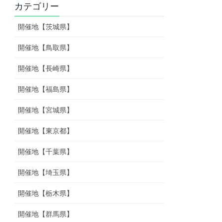
カテゴリー
開催地【茨城県】
開催地【鳥取県】
開催地【長崎県】
開催地【福島県】
開催地【宮城県】
開催地【東京都】
開催地【千葉県】
開催地【埼玉県】
開催地【栃木県】
開催地【群馬県】