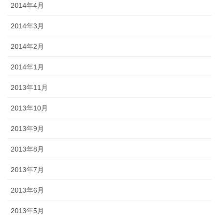
2014年4月
2014年3月
2014年2月
2014年1月
2013年11月
2013年10月
2013年9月
2013年8月
2013年7月
2013年6月
2013年5月