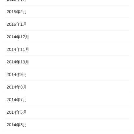
2015年2月
2015年1月
2014年12月
2014年11月
2014年10月
2014年9月
2014年8月
2014年7月
2014年6月
2014年5月