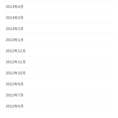
2013年4月
2013年3月
2013年2月
2013年1月
2012年12月
2012年11月
2012年10月
2012年9月
2012年7月
2012年6月