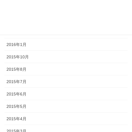
2016年4月
2016年3月
2016年2月
2016年1月
2015年10月
2015年8月
2015年7月
2015年6月
2015年5月
2015年4月
2015年3月