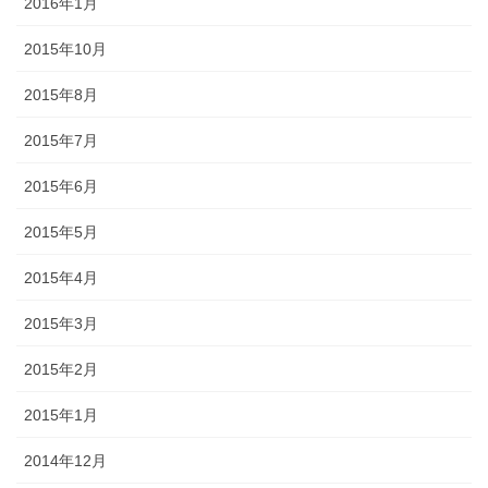
2016年1月
2015年10月
2015年8月
2015年7月
2015年6月
2015年5月
2015年4月
2015年3月
2015年2月
2015年1月
2014年12月