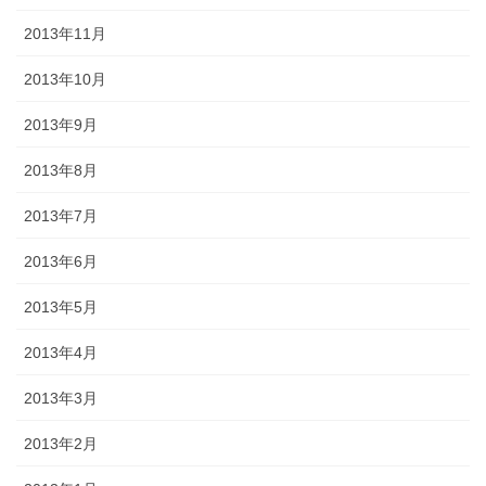
2013年11月
2013年10月
2013年9月
2013年8月
2013年7月
2013年6月
2013年5月
2013年4月
2013年3月
2013年2月