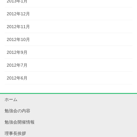
2013年1月
2012年12月
2012年11月
2012年10月
2012年9月
2012年7月
2012年6月
ホーム
勉強会の内容
勉強会開催情報
理事長挨拶