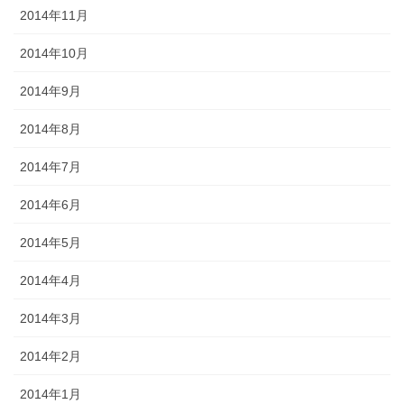
2014年11月
2014年10月
2014年9月
2014年8月
2014年7月
2014年6月
2014年5月
2014年4月
2014年3月
2014年2月
2014年1月