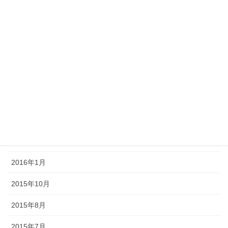
2016年8月
2016年7月
2016年6月
2016年5月
2016年4月
2016年3月
2016年2月
2016年1月
2015年10月
2015年8月
2015年7月