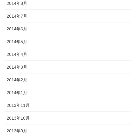
2014年8月
2014年7月
2014年6月
2014年5月
2014年4月
2014年3月
2014年2月
2014年1月
2013年11月
2013年10月
2013年9月