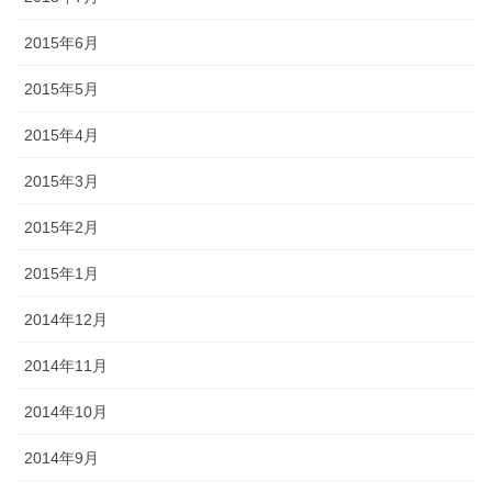
2015年6月
2015年5月
2015年4月
2015年3月
2015年2月
2015年1月
2014年12月
2014年11月
2014年10月
2014年9月