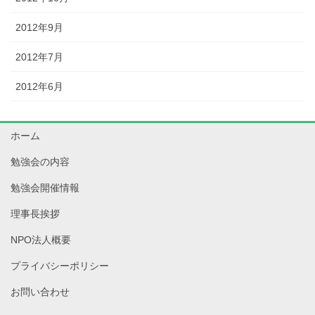
2012年9月
2012年7月
2012年6月
ホーム
勉強会の内容
勉強会開催情報
理事長挨拶
NPO法人概要
プライバシーポリシー
お問い合わせ