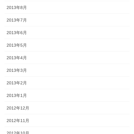
2013年8月
2013年7月
2013年6月
2013年5月
2013年4月
2013年3月
2013年2月
2013年1月
2012年12月
2012年11月
2012年10月