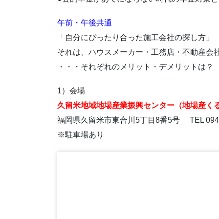
午前・午後共通
「自分にぴったり合った施工会社の探し方」
それは、ハウスメーカー・工務店・不動産会
・・・それぞれのメリット・デメリットは？
1）会場
久留米地域地場産業振興センター（地場産くる
福岡県久留米市東合川5丁目8番5号 TEL 0942-
※駐車場あり