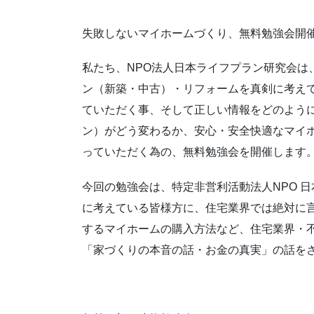
失敗しないマイホームづくり、無料勉強会開催 
私たち、NPO法人日本ライフプラン研究会は
ン（新築・中古）・リフォームを真剣に考え
ていただく事、そして正しい情報をどのよう
ン）がどう変わるか、安心・安全快適なマイ
っていただく為の、無料勉強会を開催します
今回の勉強会は、特定非営利活動法人NPO 
に考えている皆様方に、住宅業界では絶対に
するマイホームの購入方法など、住宅業界・
「家づくりの本音の話・お金の真実」の話を