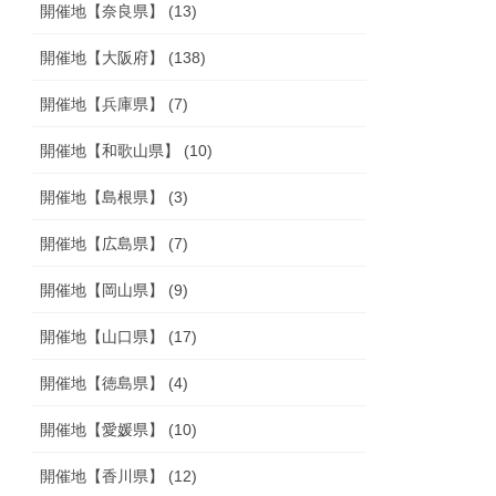
開催地【奈良県】 (13)
開催地【大阪府】 (138)
開催地【兵庫県】 (7)
開催地【和歌山県】 (10)
開催地【島根県】 (3)
開催地【広島県】 (7)
開催地【岡山県】 (9)
開催地【山口県】 (17)
開催地【徳島県】 (4)
開催地【愛媛県】 (10)
開催地【香川県】 (12)