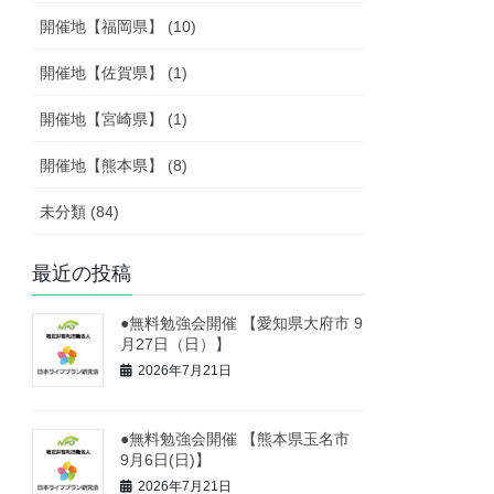
開催地【福岡県】 (10)
開催地【佐賀県】 (1)
開催地【宮崎県】 (1)
開催地【熊本県】 (8)
未分類 (84)
最近の投稿
●無料勉強会開催 【愛知県大府市 9
月27日（日）】
2026年7月21日
●無料勉強会開催 【熊本県玉名市
9月6日(日)】
2026年7月21日