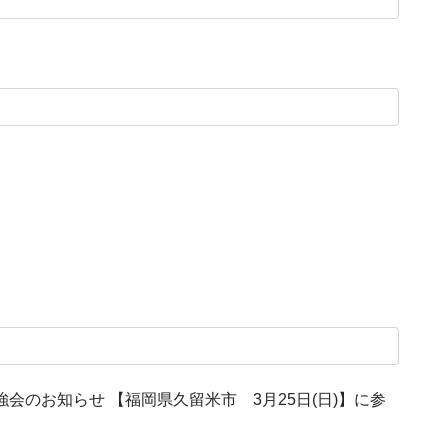
会のお知らせ 【福岡県久留米市 3月25日(日)】に参