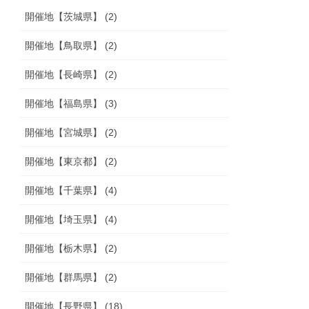
開催地【茨城県】 (2)
開催地【鳥取県】 (2)
開催地【長崎県】 (2)
開催地【福島県】 (3)
開催地【宮城県】 (2)
開催地【東京都】 (2)
開催地【千葉県】 (4)
開催地【埼玉県】 (4)
開催地【栃木県】 (2)
開催地【群馬県】 (2)
開催地【長野県】 (18)