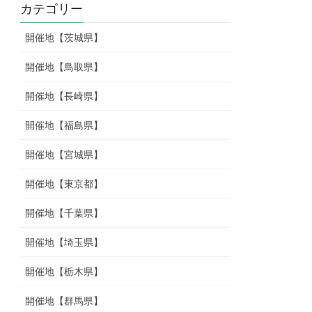
カテゴリー
開催地【茨城県】
開催地【鳥取県】
開催地【長崎県】
開催地【福島県】
開催地【宮城県】
開催地【東京都】
開催地【千葉県】
開催地【埼玉県】
開催地【栃木県】
開催地【群馬県】