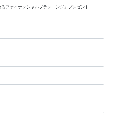
めるファイナンシャルプランニング」プレゼント