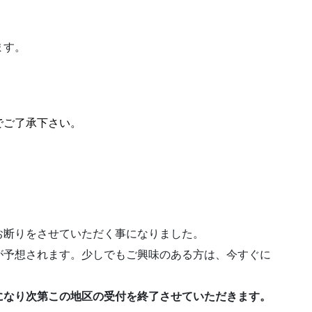
ます。
でご了承下さい。
。
お断りをさせていただく事になりました。
が予想されます。少しでもご興味のある方は、今すぐに
になり次第この地区の受付を終了させていただきます。