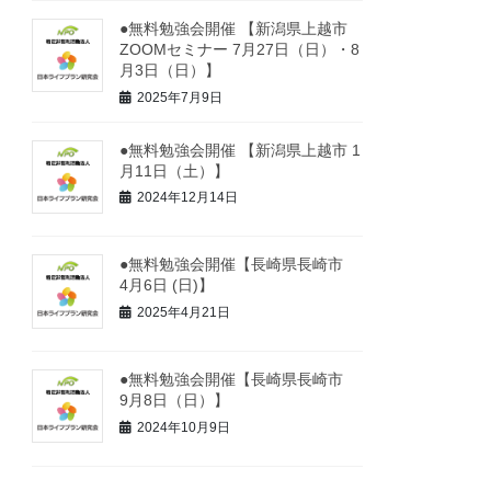
●無料勉強会開催 【新潟県上越市
ZOOMセミナー 7月27日（日）・8
月3日（日）】
2025年7月9日
●無料勉強会開催 【新潟県上越市 1
月11日（土）】
2024年12月14日
●無料勉強会開催【長崎県長崎市
4月6日 (日)】
2025年4月21日
●無料勉強会開催【長崎県長崎市
9月8日（日）】
2024年10月9日