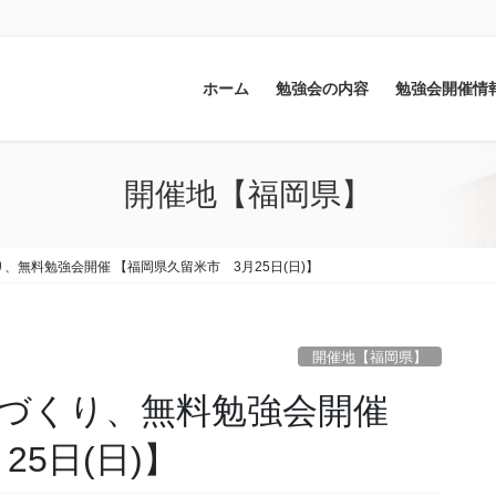
ホーム
勉強会の内容
勉強会開催情
開催地【福岡県】
、無料勉強会開催 【福岡県久留米市 3月25日(日)】
開催地【福岡県】
づくり、無料勉強会開催
5日(日)】