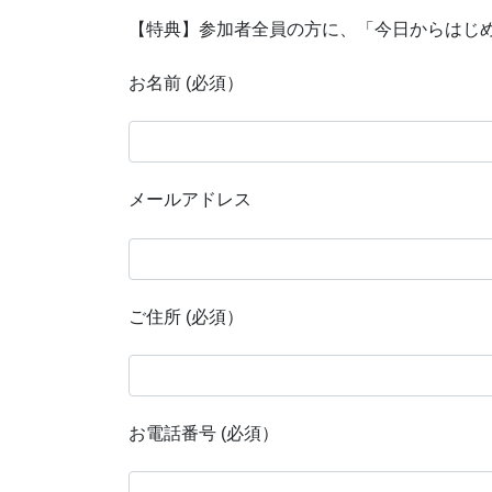
【特典】参加者全員の方に、「今日からはじ
お名前 (必須）
メールアドレス
ご住所 (必須）
お電話番号 (必須）