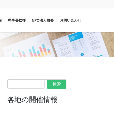
報
理事長挨拶
NPO法人概要
お問い合わせ
検索
各地の開催情報