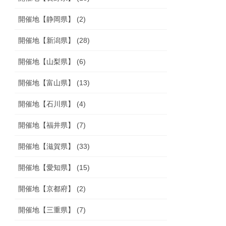
開催地【静岡県】 (2)
開催地【新潟県】 (28)
開催地【山梨県】 (6)
開催地【富山県】 (13)
開催地【石川県】 (4)
開催地【福井県】 (7)
開催地【滋賀県】 (33)
開催地【愛知県】 (15)
開催地【京都府】 (2)
開催地【三重県】 (7)