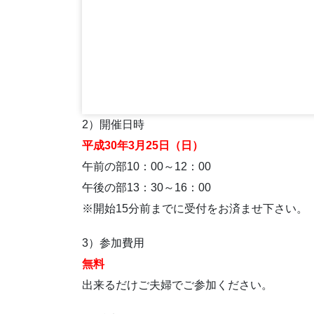
2）開催日時
平成30年3
月25日（日）
午前の部10：00～12：00
午後の部13：30～16：00
※開始15分前までに受付をお済ませ下さい。
3）参加費用
無料
出来るだけご夫婦でご参加ください。