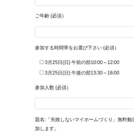
ご年齢 (必須）
参加する時間帯をお選び下さい (必須）
3月25日(日) 午前の部10:00～12:00
3月25日(日) 午後の部13:30～16:00
参加人数 (必須）
題名:「失敗しないマイホームづくり」無料勉強
加します。