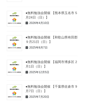
●無料勉強会開催 【熊本県玉名市 5
月24日（日）】
2026年4月10日
●無料勉強会開催 【和歌山県有田郡
９月21日（日）】
2025年8月7日
●無料勉強会開催 【福岡市博多区 2
月1日（日）】
2025年12月5日
●無料勉強会開催 【千葉県佐倉市 9
月7日（日）】
2025年7月20日