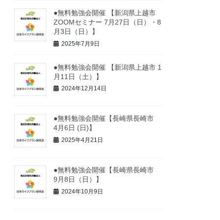
●無料勉強会開催 【新潟県上越市
ZOOMセミナー 7月27日（日）・8
月3日（日）】
2025年7月9日
●無料勉強会開催 【新潟県上越市 1
月11日（土）】
2024年12月14日
●無料勉強会開催【長崎県長崎市
4月6日 (日)】
2025年4月21日
●無料勉強会開催【長崎県長崎市
9月8日（日）】
2024年10月9日