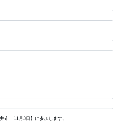
井市 11月3日】に参加します。