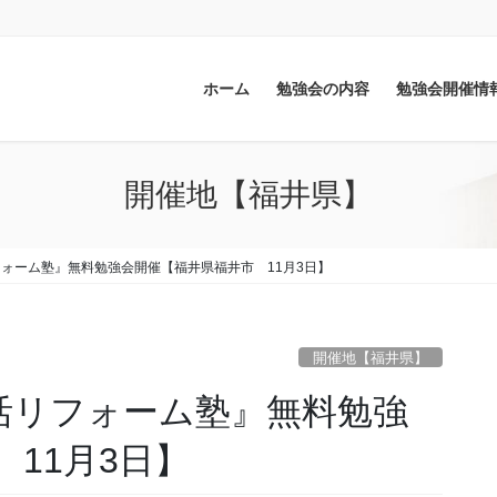
ホーム
勉強会の内容
勉強会開催情
開催地【福井県】
フォーム塾』無料勉強会開催【福井県福井市 11月3日】
開催地【福井県】
健活リフォーム塾』無料勉強
11月3日】