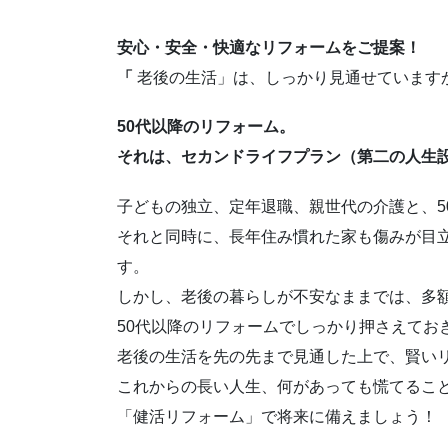
安心・安全・快適なリフォームをご提案！
「
老後の生活」は、しっかり見通せています
50代以降のリフォーム。
それは、セカンドライフプラン（第二の人生
子どもの独立、定年退職、親世代の介護と、5
それと同時に、長年住み慣れた家も傷みが目
す。
しかし、老後の暮らしが不安なままでは、多
50代以降のリフォームでしっかり押さえてお
老後の生活を先の先まで見通した上で、賢い
これからの長い人生、何があっても慌てるこ
「健活リフォーム」で将来に備えましょう！