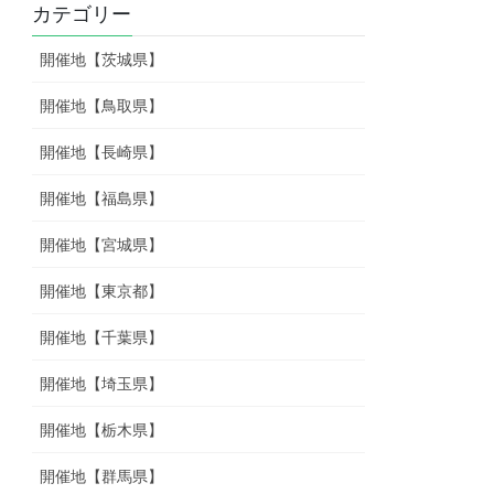
カテゴリー
開催地【茨城県】
開催地【鳥取県】
開催地【長崎県】
開催地【福島県】
開催地【宮城県】
開催地【東京都】
開催地【千葉県】
開催地【埼玉県】
開催地【栃木県】
開催地【群馬県】