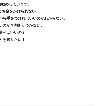
お勧めしています。
にお金をかけられない。
から手をつければいいのかわからない。
いのか？判断がつかない。
選べばいいの？
とを知りたい！