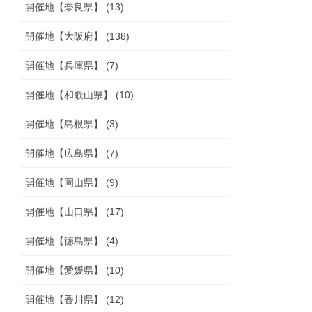
開催地【奈良県】 (13)
開催地【大阪府】 (138)
開催地【兵庫県】 (7)
開催地【和歌山県】 (10)
開催地【島根県】 (3)
開催地【広島県】 (7)
開催地【岡山県】 (9)
開催地【山口県】 (17)
開催地【徳島県】 (4)
開催地【愛媛県】 (10)
開催地【香川県】 (12)