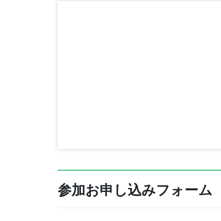
参加お申し込みフォーム