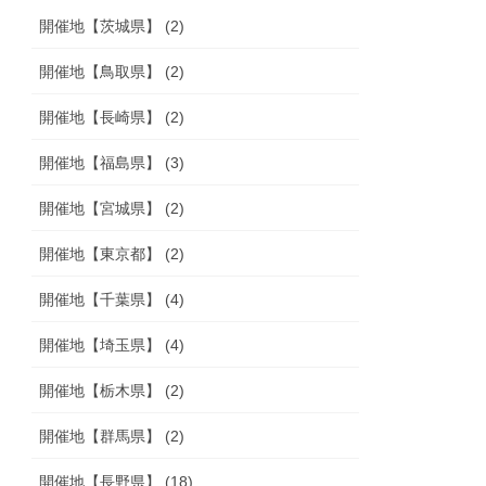
開催地【茨城県】 (2)
開催地【鳥取県】 (2)
開催地【長崎県】 (2)
開催地【福島県】 (3)
開催地【宮城県】 (2)
開催地【東京都】 (2)
開催地【千葉県】 (4)
開催地【埼玉県】 (4)
開催地【栃木県】 (2)
開催地【群馬県】 (2)
開催地【長野県】 (18)