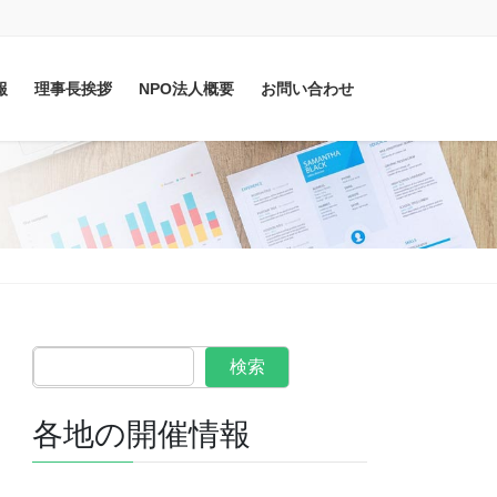
報
理事長挨拶
NPO法人概要
お問い合わせ
検索
各地の開催情報