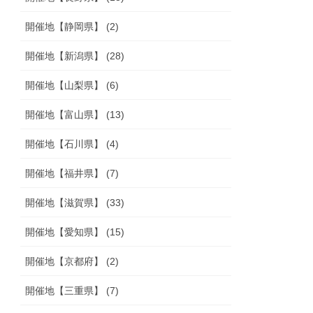
開催地【静岡県】 (2)
開催地【新潟県】 (28)
開催地【山梨県】 (6)
開催地【富山県】 (13)
開催地【石川県】 (4)
開催地【福井県】 (7)
開催地【滋賀県】 (33)
開催地【愛知県】 (15)
開催地【京都府】 (2)
開催地【三重県】 (7)