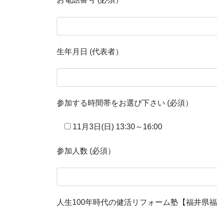
生年月日 (代表者）
参加する時間帯をお選び下さい (必須）
11月3日(日) 13:30～16:00
参加人数 (必須）
人生100年時代の健活リフォーム塾【福井県福