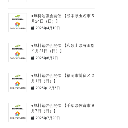
●無料勉強会開催 【熊本県玉名市 5
月24日（日）】
2026年4月10日
●無料勉強会開催 【和歌山県有田郡
９月21日（日）】
2025年8月7日
●無料勉強会開催 【福岡市博多区 2
月1日（日）】
2025年12月5日
●無料勉強会開催 【千葉県佐倉市 9
月7日（日）】
2025年7月20日