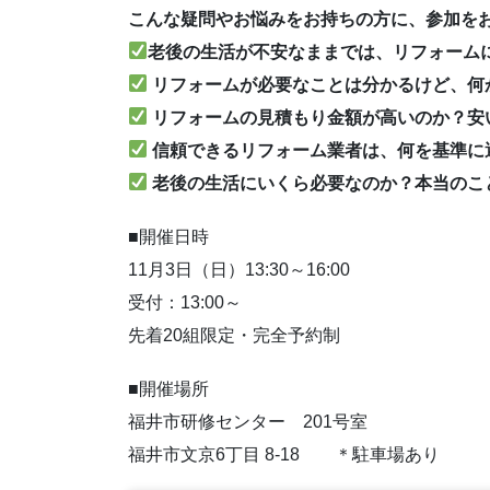
こんな疑問やお悩みをお持ちの方に、参加を
老後の生活が不安なままでは、リフォーム
リフォームが必要なことは分かるけど、何
リフォームの見積もり金額が高いのか？安
信頼できるリフォーム業者は、何を基準に
老後の生活にいくら必要なのか？本当のこ
■開催日時
11月3日（日）13:30～16:00
受付：13:00～
先着20組限定・完全予約制
■開催場所
福井市研修センター 201号室
福井市文京6丁目 8-18 ＊駐車場あり