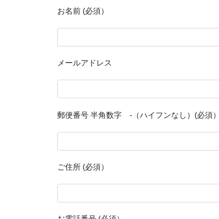
お名前 (必須）
メールアドレス
郵便番号 半角数字 -（ハイフンなし）(必須
ご住所 (必須）
お電話番号 (必須）