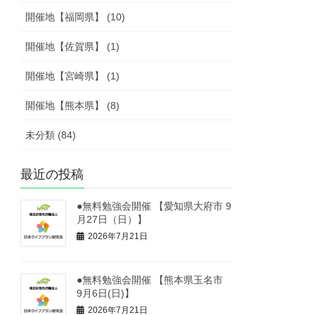
開催地【福岡県】 (10)
開催地【佐賀県】 (1)
開催地【宮崎県】 (1)
開催地【熊本県】 (8)
未分類 (84)
最近の投稿
●無料勉強会開催 【愛知県大府市 9
月27日（日）】
2026年7月21日
●無料勉強会開催 【熊本県玉名市
9月6日(日)】
2026年7月21日