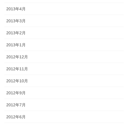
2013年4月
2013年3月
2013年2月
2013年1月
2012年12月
2012年11月
2012年10月
2012年9月
2012年7月
2012年6月