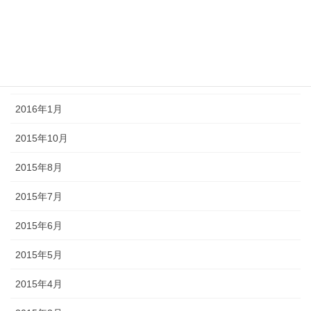
2016年4月
2016年3月
2016年2月
2016年1月
2015年10月
2015年8月
2015年7月
2015年6月
2015年5月
2015年4月