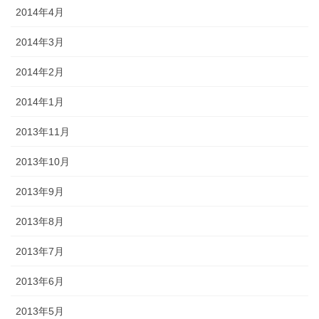
2014年4月
2014年3月
2014年2月
2014年1月
2013年11月
2013年10月
2013年9月
2013年8月
2013年7月
2013年6月
2013年5月