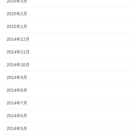
2015年3月
2015年2月
2015年1月
2014年12月
2014年11月
2014年10月
2014年9月
2014年8月
2014年7月
2014年6月
2014年5月