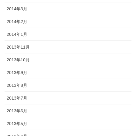
2014年3月
2014年2月
2014年1月
2013年11月
2013年10月
2013年9月
2013年8月
2013年7月
2013年6月
2013年5月