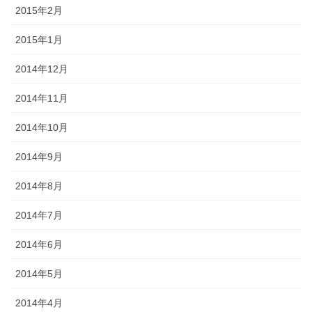
2015年2月
2015年1月
2014年12月
2014年11月
2014年10月
2014年9月
2014年8月
2014年7月
2014年6月
2014年5月
2014年4月