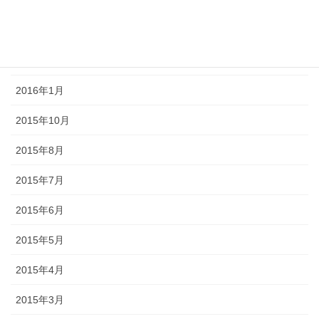
2016年4月
2016年3月
2016年2月
2016年1月
2015年10月
2015年8月
2015年7月
2015年6月
2015年5月
2015年4月
2015年3月