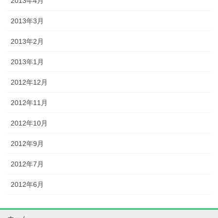
2013年4月
2013年3月
2013年2月
2013年1月
2012年12月
2012年11月
2012年10月
2012年9月
2012年7月
2012年6月