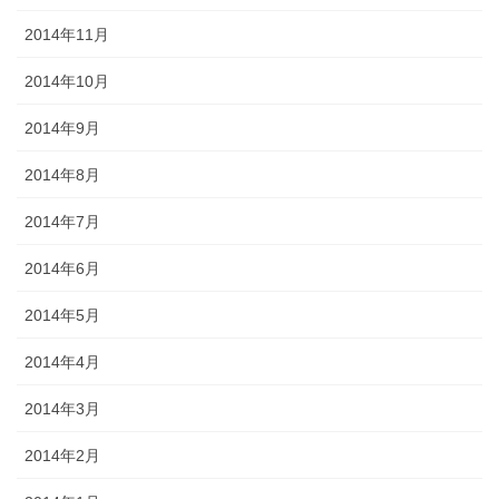
2014年11月
2014年10月
2014年9月
2014年8月
2014年7月
2014年6月
2014年5月
2014年4月
2014年3月
2014年2月