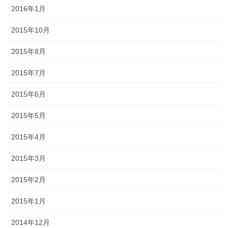
2016年1月
2015年10月
2015年8月
2015年7月
2015年6月
2015年5月
2015年4月
2015年3月
2015年2月
2015年1月
2014年12月