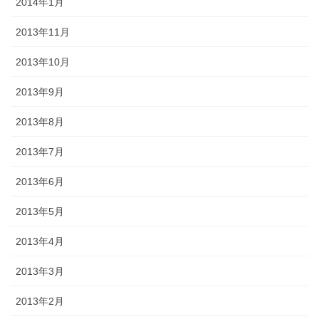
2014年1月
2013年11月
2013年10月
2013年9月
2013年8月
2013年7月
2013年6月
2013年5月
2013年4月
2013年3月
2013年2月