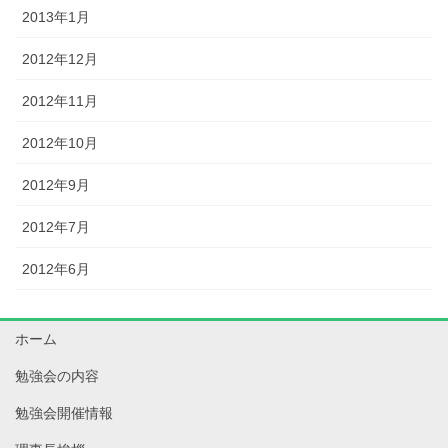
2013年1月
2012年12月
2012年11月
2012年10月
2012年9月
2012年7月
2012年6月
ホーム
勉強会の内容
勉強会開催情報