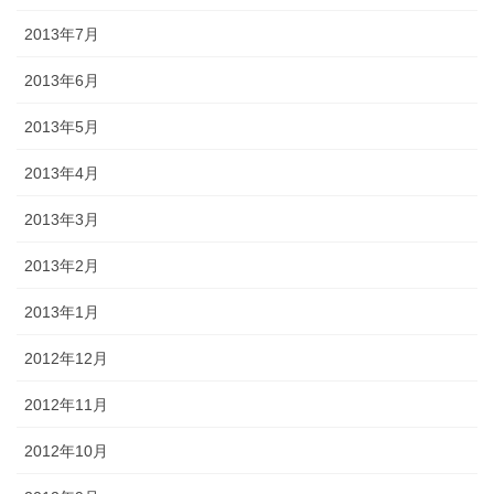
2013年7月
2013年6月
2013年5月
2013年4月
2013年3月
2013年2月
2013年1月
2012年12月
2012年11月
2012年10月