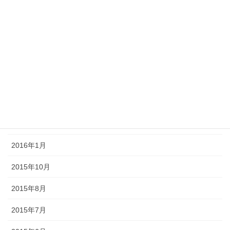
2016年7月
2016年6月
2016年5月
2016年4月
2016年3月
2016年2月
2016年1月
2015年10月
2015年8月
2015年7月