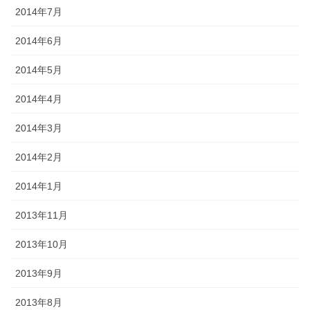
2014年7月
2014年6月
2014年5月
2014年4月
2014年3月
2014年2月
2014年1月
2013年11月
2013年10月
2013年9月
2013年8月