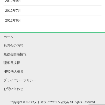
2012年9月
2012年7月
2012年6月
ホーム
勉強会の内容
勉強会開催情報
理事長挨拶
NPO法人概要
プライバシーポリシー
お問い合わせ
Copyright © NPO法人 日本ライフプラン研究会 All Rights Reserved.