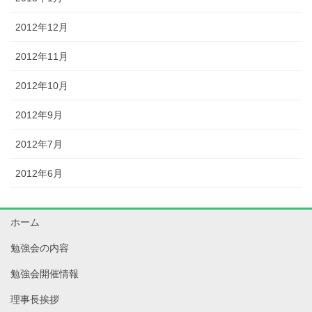
2012年12月
2012年11月
2012年10月
2012年9月
2012年7月
2012年6月
ホーム
勉強会の内容
勉強会開催情報
理事長挨拶