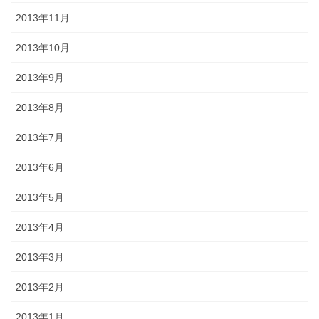
2013年11月
2013年10月
2013年9月
2013年8月
2013年7月
2013年6月
2013年5月
2013年4月
2013年3月
2013年2月
2013年1月