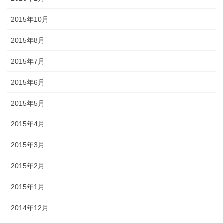
2015年10月
2015年8月
2015年7月
2015年6月
2015年5月
2015年4月
2015年3月
2015年2月
2015年1月
2014年12月