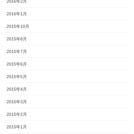
2016年2月
2016年1月
2015年10月
2015年8月
2015年7月
2015年6月
2015年5月
2015年4月
2015年3月
2015年2月
2015年1月