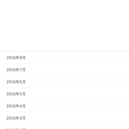
2016年12月
2016年11月
2016年10月
2016年9月
2016年8月
2016年7月
2016年6月
2016年5月
2016年4月
2016年3月