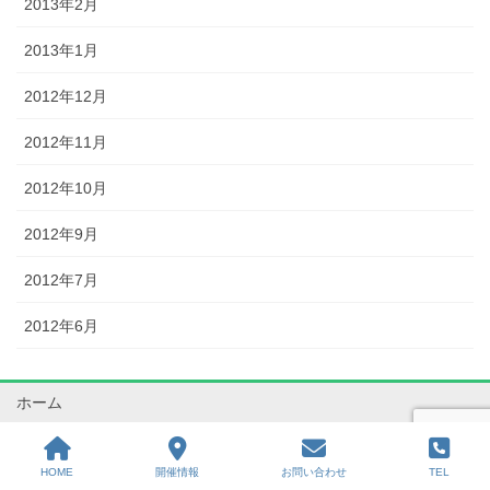
2013年2月
2013年1月
2012年12月
2012年11月
2012年10月
2012年9月
2012年7月
2012年6月
ホーム
勉強会の内容
HOME
開催情報
お問い合わせ
TEL
勉強会開催情報