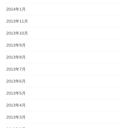
2014年1月
2013年11月
2013年10月
2013年9月
2013年8月
2013年7月
2013年6月
2013年5月
2013年4月
2013年3月