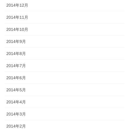
2014年12月
2014年11月
2014年10月
2014年9月
2014年8月
2014年7月
2014年6月
2014年5月
2014年4月
2014年3月
2014年2月